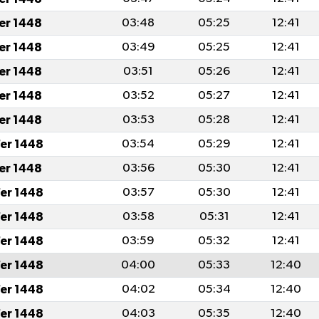
fer 1448
03:48
05:25
12:41
fer 1448
03:49
05:25
12:41
fer 1448
03:51
05:26
12:41
fer 1448
03:52
05:27
12:41
fer 1448
03:53
05:28
12:41
er 1448
03:54
05:29
12:41
fer 1448
03:56
05:30
12:41
er 1448
03:57
05:30
12:41
er 1448
03:58
05:31
12:41
er 1448
03:59
05:32
12:41
er 1448
04:00
05:33
12:40
er 1448
04:02
05:34
12:40
er 1448
04:03
05:35
12:40