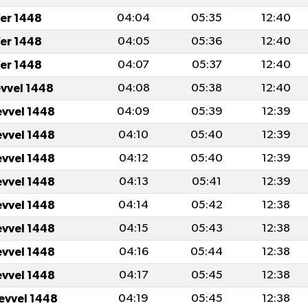
er 1448
04:04
05:35
12:40
er 1448
04:05
05:36
12:40
er 1448
04:07
05:37
12:40
evvel 1448
04:08
05:38
12:40
evvel 1448
04:09
05:39
12:39
evvel 1448
04:10
05:40
12:39
evvel 1448
04:12
05:40
12:39
evvel 1448
04:13
05:41
12:39
evvel 1448
04:14
05:42
12:38
evvel 1448
04:15
05:43
12:38
evvel 1448
04:16
05:44
12:38
evvel 1448
04:17
05:45
12:38
levvel 1448
04:19
05:45
12:38