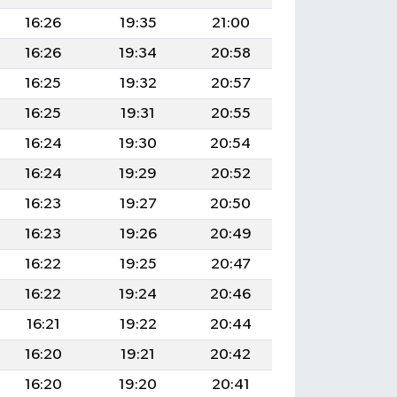
16:26
19:35
21:00
16:26
19:34
20:58
16:25
19:32
20:57
16:25
19:31
20:55
16:24
19:30
20:54
16:24
19:29
20:52
16:23
19:27
20:50
16:23
19:26
20:49
16:22
19:25
20:47
16:22
19:24
20:46
16:21
19:22
20:44
16:20
19:21
20:42
16:20
19:20
20:41