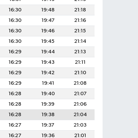
16:30
19:48
21:18
16:30
19:47
21:16
16:30
19:46
21:15
16:30
19:45
21:14
16:29
19:44
21:13
16:29
19:43
21:11
16:29
19:42
21:10
16:29
19:41
21:08
16:28
19:40
21:07
16:28
19:39
21:06
16:28
19:38
21:04
16:27
19:37
21:03
16:27
19:36
21:01