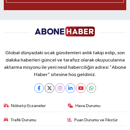
Global dünyadaki sıcak gündemleri anlık takip edip, son
dakika haberleri güncel ve tarafsız olarak okuyucularına
aktarma misyonu ile yeni nesil haberciliğin adresi "Abone
Haber" sitesine hoş geldiniz.
Nöbetçi Eczaneler
Hava Durumu
Trafik Durumu
Puan Durumu ve Fikstür