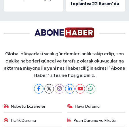
toplantısı 22 Kasım'da
Global dünyadaki sıcak gündemleri anlık takip edip, son
dakika haberleri güncel ve tarafsız olarak okuyucularına
aktarma misyonu ile yeni nesil haberciliğin adresi "Abone
Haber" sitesine hoş geldiniz.
Nöbetçi Eczaneler
Hava Durumu
Trafik Durumu
Puan Durumu ve Fikstür