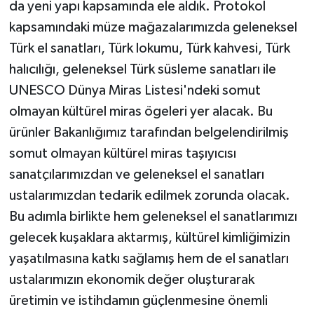
da yeni yapı kapsamında ele aldık. Protokol
kapsamındaki müze mağazalarımızda geleneksel
Türk el sanatları, Türk lokumu, Türk kahvesi, Türk
halıcılığı, geleneksel Türk süsleme sanatları ile
UNESCO Dünya Miras Listesi'ndeki somut
olmayan kültürel miras ögeleri yer alacak. Bu
ürünler Bakanlığımız tarafından belgelendirilmiş
somut olmayan kültürel miras taşıyıcısı
sanatçılarımızdan ve geleneksel el sanatları
ustalarımızdan tedarik edilmek zorunda olacak.
Bu adımla birlikte hem geleneksel el sanatlarımızı
gelecek kuşaklara aktarmış, kültürel kimliğimizin
yaşatılmasına katkı sağlamış hem de el sanatları
ustalarımızın ekonomik değer oluşturarak
üretimin ve istihdamın güçlenmesine önemli