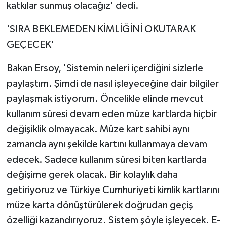
katkılar sunmuş olacağız' dedi.
'SIRA BEKLEMEDEN KİMLİĞİNİ OKUTARAK
GEÇECEK'
Bakan Ersoy, 'Sistemin neleri içerdiğini sizlerle
paylaştım. Şimdi de nasıl işleyeceğine dair bilgiler
paylaşmak istiyorum. Öncelikle elinde mevcut
kullanım süresi devam eden müze kartlarda hiçbir
değişiklik olmayacak. Müze kart sahibi aynı
zamanda aynı şekilde kartını kullanmaya devam
edecek. Sadece kullanım süresi biten kartlarda
değişime gerek olacak. Bir kolaylık daha
getiriyoruz ve Türkiye Cumhuriyeti kimlik kartlarını
müze karta dönüştürülerek doğrudan geçiş
özelliği kazandırıyoruz. Sistem şöyle işleyecek. E-