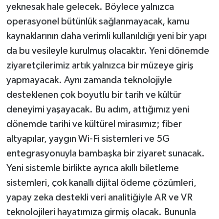
yeknesak hale gelecek. Böylece yalnızca
operasyonel bütünlük sağlanmayacak, kamu
kaynaklarının daha verimli kullanıldığı yeni bir yapı
da bu vesileyle kurulmuş olacaktır. Yeni dönemde
ziyaretçilerimiz artık yalnızca bir müzeye giriş
yapmayacak. Aynı zamanda teknolojiyle
desteklenen çok boyutlu bir tarih ve kültür
deneyimi yaşayacak. Bu adım, attığımız yeni
dönemde tarihi ve kültürel mirasımız; fiber
altyapılar, yaygın Wi-Fi sistemleri ve 5G
entegrasyonuyla bambaşka bir ziyaret sunacak.
Yeni sistemle birlikte ayrıca akıllı biletleme
sistemleri, çok kanallı dijital ödeme çözümleri,
yapay zeka destekli veri analitiğiyle AR ve VR
teknolojileri hayatımıza girmiş olacak. Bununla