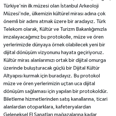
Türkiye'nin ilk müzesi olan İstanbul Arkeoloji
Müzesi'nde, ülkemizin kültürel mirası adına çok
önemli bir adımı atmak üzere bir aradayız. Türk
Telekom olarak, Kültür ve Turizm Bakanlığımızla
imzalayacağımız bu protokolle, müze ve ören
yerlerimizde dünyaya örnek olabilecek yeni bir
dijital dönüşüm vizyonunu hayata geçiriyoruz.
Kültür miras alanlarımızı ortak bir dijital omurga
üzerinde buluşturacak güçlü bir Dijital Kültür
Altyapısı kurmak için buradayız. Bu protokol
müze ve ören yerlerimizin uçtan uca dijital
dönüşüm sağlaması için yapılan bir protokoldür.
Biletleme hizmetlerinden satış kanallarına, ticari
alanlardan otoparklara, kafeteryalardan
Geleneksel El Sanatları mağazalarına kadar