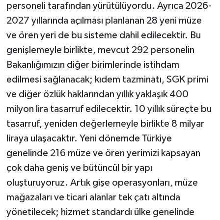
personeli tarafından yürütülüyordu. Ayrıca 2026-
2027 yıllarında açılması planlanan 28 yeni müze
ve ören yeri de bu sisteme dahil edilecektir. Bu
genişlemeyle birlikte, mevcut 292 personelin
Bakanlığımızın diğer birimlerinde istihdam
edilmesi sağlanacak; kıdem tazminatı, SGK primi
ve diğer özlük haklarından yıllık yaklaşık 400
milyon lira tasarruf edilecektir. 10 yıllık süreçte bu
tasarruf, yeniden değerlemeyle birlikte 8 milyar
liraya ulaşacaktır. Yeni dönemde Türkiye
genelinde 216 müze ve ören yerimizi kapsayan
çok daha geniş ve bütüncül bir yapı
oluşturuyoruz. Artık gişe operasyonları, müze
mağazaları ve ticari alanlar tek çatı altında
yönetilecek; hizmet standardı ülke genelinde