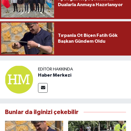
Dualarla Anmaya Hazırlanıyor
Tırpanla Ot Biçen Fatih Gök
Başkan Gündem Oldu
EDITÖR HAKKINDA
Haber Merkezi
Bunlar da ilginizi çekebilir