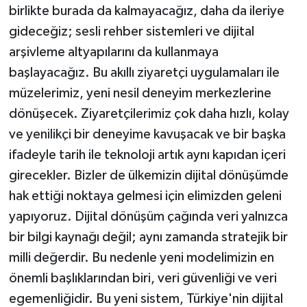
birlikte burada da kalmayacağız, daha da ileriye
gideceğiz; sesli rehber sistemleri ve dijital
arşivleme altyapılarını da kullanmaya
başlayacağız. Bu akıllı ziyaretçi uygulamaları ile
müzelerimiz, yeni nesil deneyim merkezlerine
dönüşecek. Ziyaretçilerimiz çok daha hızlı, kolay
ve yenilikçi bir deneyime kavuşacak ve bir başka
ifadeyle tarih ile teknoloji artık aynı kapıdan içeri
girecekler. Bizler de ülkemizin dijital dönüşümde
hak ettiği noktaya gelmesi için elimizden geleni
yapıyoruz. Dijital dönüşüm çağında veri yalnızca
bir bilgi kaynağı değil; aynı zamanda stratejik bir
milli değerdir. Bu nedenle yeni modelimizin en
önemli başlıklarından biri, veri güvenliği ve veri
egemenliğidir. Bu yeni sistem, Türkiye'nin dijital