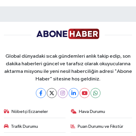
Global dünyadaki sıcak gündemleri anlık takip edip, son
dakika haberleri güncel ve tarafsız olarak okuyucularına
aktarma misyonu ile yeni nesil haberciliğin adresi "Abone
Haber" sitesine hoş geldiniz.
Nöbetçi Eczaneler
Hava Durumu
Trafik Durumu
Puan Durumu ve Fikstür