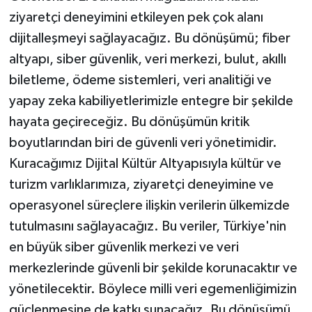
ziyaretçi deneyimini etkileyen pek çok alanı
dijitalleşmeyi sağlayacağız. Bu dönüşümü; fiber
altyapı, siber güvenlik, veri merkezi, bulut, akıllı
biletleme, ödeme sistemleri, veri analitiği ve
yapay zeka kabiliyetlerimizle entegre bir şekilde
hayata geçireceğiz. Bu dönüşümün kritik
boyutlarından biri de güvenli veri yönetimidir.
Kuracağımız Dijital Kültür Altyapısıyla kültür ve
turizm varlıklarımıza, ziyaretçi deneyimine ve
operasyonel süreçlere ilişkin verilerin ülkemizde
tutulmasını sağlayacağız. Bu veriler, Türkiye'nin
en büyük siber güvenlik merkezi ve veri
merkezlerinde güvenli bir şekilde korunacaktır ve
yönetilecektir. Böylece milli veri egemenliğimizin
güçlenmesine de katkı sunacağız. Bu dönüşümü