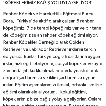
'KÖPEKLERİMİZ BAĞIŞ YOLUYLA GELİYOR'
Rehber Köpek ve Hareketlilik Eğitmeni Burcu
Bora, 'Türkiye'de aktif olarak çalışan 8 rehber
köpeğimiz, 7 de terapi köpeğimiz var ve bir tane
de köpeğimiz şu an rehber köpek eğitimi alıyor.
Rehber Köpekler Derneği olarak Golden
Retriever ve Labrador Retriever ırklarını tercih
ediyoruz. Bunlar Türkiye coğrafi şartlarına uygun
ırklar, hızlı eğitilebiliyorlar, sosyal köpekler ve aynı
zamanda çift kürklü olmalarından kaynaklı olarak
coğrafi şartlarımıza ve iklim şartlarımıza uygun
ırklar. Eğitim aşamalarımızı ilkokul, ortaokul ve lise
eğitimi olarak ele alıyorum. İlkokul eğitimi,
köpeklerimiz bize bağış yoluyla geliyorlar. Onlara