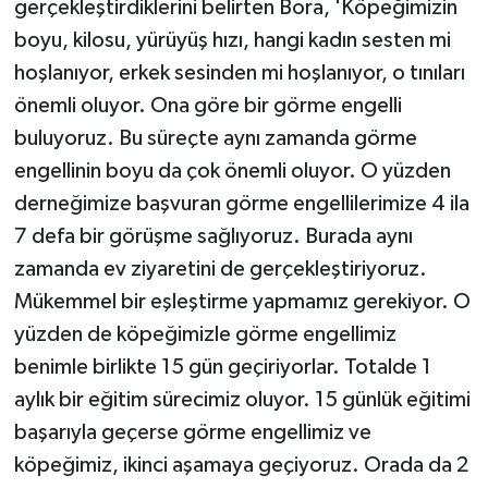
gerçekleştirdiklerini belirten Bora, 'Köpeğimizin
boyu, kilosu, yürüyüş hızı, hangi kadın sesten mi
hoşlanıyor, erkek sesinden mi hoşlanıyor, o tınıları
önemli oluyor. Ona göre bir görme engelli
buluyoruz. Bu süreçte aynı zamanda görme
engellinin boyu da çok önemli oluyor. O yüzden
derneğimize başvuran görme engellilerimize 4 ila
7 defa bir görüşme sağlıyoruz. Burada aynı
zamanda ev ziyaretini de gerçekleştiriyoruz.
Mükemmel bir eşleştirme yapmamız gerekiyor. O
yüzden de köpeğimizle görme engellimiz
benimle birlikte 15 gün geçiriyorlar. Totalde 1
aylık bir eğitim sürecimiz oluyor. 15 günlük eğitimi
başarıyla geçerse görme engellimiz ve
köpeğimiz, ikinci aşamaya geçiyoruz. Orada da 2