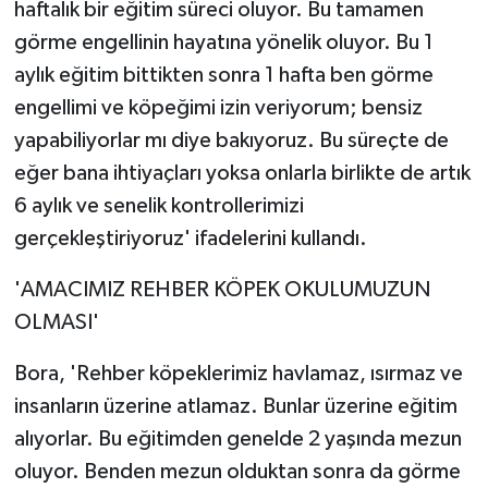
haftalık bir eğitim süreci oluyor. Bu tamamen
görme engellinin hayatına yönelik oluyor. Bu 1
aylık eğitim bittikten sonra 1 hafta ben görme
engellimi ve köpeğimi izin veriyorum; bensiz
yapabiliyorlar mı diye bakıyoruz. Bu süreçte de
eğer bana ihtiyaçları yoksa onlarla birlikte de artık
6 aylık ve senelik kontrollerimizi
gerçekleştiriyoruz' ifadelerini kullandı.
'AMACIMIZ REHBER KÖPEK OKULUMUZUN
OLMASI'
Bora, 'Rehber köpeklerimiz havlamaz, ısırmaz ve
insanların üzerine atlamaz. Bunlar üzerine eğitim
alıyorlar. Bu eğitimden genelde 2 yaşında mezun
oluyor. Benden mezun olduktan sonra da görme