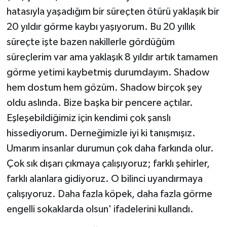
hatasıyla yaşadığım bir süreçten ötürü yaklaşık bir
20 yıldır görme kaybı yaşıyorum. Bu 20 yıllık
süreçte işte bazen nakillerle gördüğüm
süreçlerim var ama yaklaşık 8 yıldır artık tamamen
görme yetimi kaybetmiş durumdayım. Shadow
hem dostum hem gözüm. Shadow birçok şey
oldu aslında. Bize başka bir pencere açtılar.
Eşleşebildiğimiz için kendimi çok şanslı
hissediyorum. Derneğimizle iyi ki tanışmışız.
Umarım insanlar durumun çok daha farkında olur.
Çok sık dışarı çıkmaya çalışıyoruz; farklı şehirler,
farklı alanlara gidiyoruz. O bilinci uyandırmaya
çalışıyoruz. Daha fazla köpek, daha fazla görme
engelli sokaklarda olsun' ifadelerini kullandı.