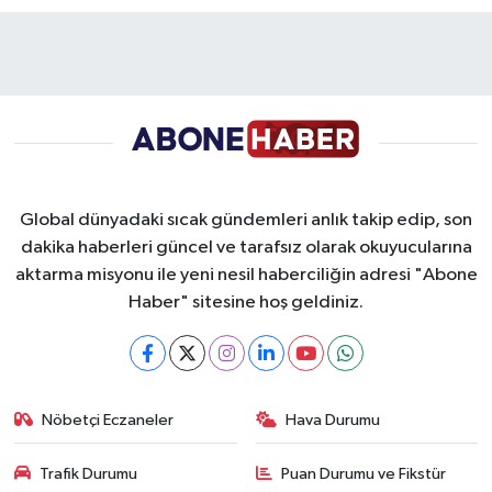
Global dünyadaki sıcak gündemleri anlık takip edip, son
dakika haberleri güncel ve tarafsız olarak okuyucularına
aktarma misyonu ile yeni nesil haberciliğin adresi "Abone
Haber" sitesine hoş geldiniz.
Nöbetçi Eczaneler
Hava Durumu
Trafik Durumu
Puan Durumu ve Fikstür