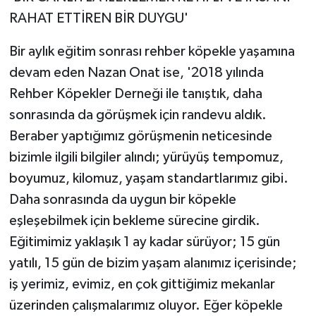
RAHAT ETTİREN BİR DUYGU'
Bir aylık eğitim sonrası rehber köpekle yaşamına
devam eden Nazan Onat ise, '2018 yılında
Rehber Köpekler Derneği ile tanıştık, daha
sonrasında da görüşmek için randevu aldık.
Beraber yaptığımız görüşmenin neticesinde
bizimle ilgili bilgiler alındı; yürüyüş tempomuz,
boyumuz, kilomuz, yaşam standartlarımız gibi.
Daha sonrasında da uygun bir köpekle
eşleşebilmek için bekleme sürecine girdik.
Eğitimimiz yaklaşık 1 ay kadar sürüyor; 15 gün
yatılı, 15 gün de bizim yaşam alanımız içerisinde;
iş yerimiz, evimiz, en çok gittiğimiz mekanlar
üzerinden çalışmalarımız oluyor. Eğer köpekle