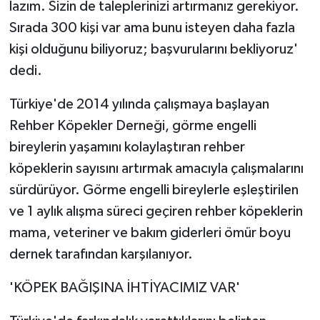
lazım. Sizin de taleplerinizi artırmanız gerekiyor.
Sırada 300 kişi var ama bunu isteyen daha fazla
kişi olduğunu biliyoruz; başvurularını bekliyoruz'
dedi.
Türkiye'de 2014 yılında çalışmaya başlayan
Rehber Köpekler Derneği, görme engelli
bireylerin yaşamını kolaylaştıran rehber
köpeklerin sayısını artırmak amacıyla çalışmalarını
sürdürüyor. Görme engelli bireylerle eşleştirilen
ve 1 aylık alışma süreci geçiren rehber köpeklerin
mama, veteriner ve bakım giderleri ömür boyu
dernek tarafından karşılanıyor.
'KÖPEK BAĞIŞINA İHTİYACIMIZ VAR'