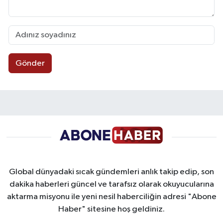
Gönder
Global dünyadaki sıcak gündemleri anlık takip edip, son
dakika haberleri güncel ve tarafsız olarak okuyucularına
aktarma misyonu ile yeni nesil haberciliğin adresi "Abone
Haber" sitesine hoş geldiniz.