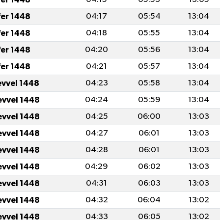
fer 1448
04:17
05:54
13:04
fer 1448
04:18
05:55
13:04
fer 1448
04:20
05:56
13:04
fer 1448
04:21
05:57
13:04
evvel 1448
04:23
05:58
13:04
evvel 1448
04:24
05:59
13:04
evvel 1448
04:25
06:00
13:03
evvel 1448
04:27
06:01
13:03
evvel 1448
04:28
06:01
13:03
evvel 1448
04:29
06:02
13:03
evvel 1448
04:31
06:03
13:03
evvel 1448
04:32
06:04
13:02
evvel 1448
04:33
06:05
13:02