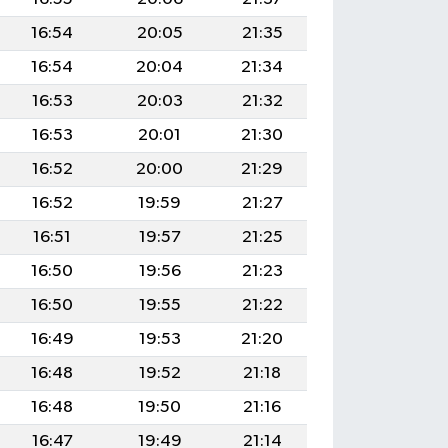
16:54
20:05
21:35
16:54
20:04
21:34
16:53
20:03
21:32
16:53
20:01
21:30
16:52
20:00
21:29
16:52
19:59
21:27
16:51
19:57
21:25
16:50
19:56
21:23
16:50
19:55
21:22
16:49
19:53
21:20
16:48
19:52
21:18
16:48
19:50
21:16
16:47
19:49
21:14