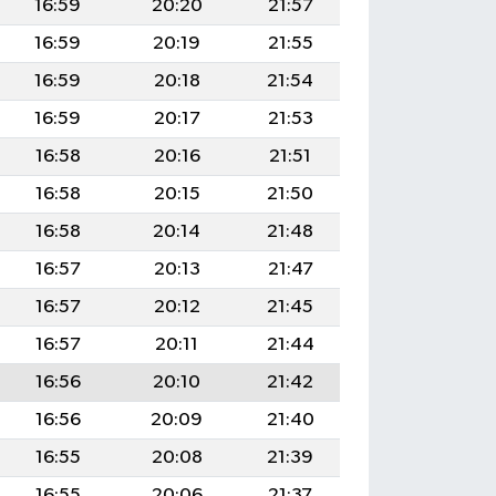
16:59
20:20
21:57
16:59
20:19
21:55
16:59
20:18
21:54
16:59
20:17
21:53
16:58
20:16
21:51
16:58
20:15
21:50
16:58
20:14
21:48
16:57
20:13
21:47
16:57
20:12
21:45
16:57
20:11
21:44
16:56
20:10
21:42
16:56
20:09
21:40
16:55
20:08
21:39
16:55
20:06
21:37