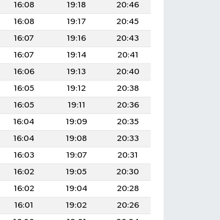
16:08
19:18
20:46
16:08
19:17
20:45
16:07
19:16
20:43
16:07
19:14
20:41
16:06
19:13
20:40
16:05
19:12
20:38
16:05
19:11
20:36
16:04
19:09
20:35
16:04
19:08
20:33
16:03
19:07
20:31
16:02
19:05
20:30
16:02
19:04
20:28
16:01
19:02
20:26