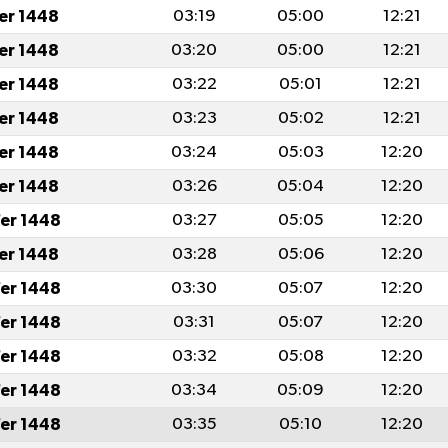
fer 1448
03:19
05:00
12:21
fer 1448
03:20
05:00
12:21
fer 1448
03:22
05:01
12:21
fer 1448
03:23
05:02
12:21
fer 1448
03:24
05:03
12:20
fer 1448
03:26
05:04
12:20
er 1448
03:27
05:05
12:20
fer 1448
03:28
05:06
12:20
er 1448
03:30
05:07
12:20
er 1448
03:31
05:07
12:20
er 1448
03:32
05:08
12:20
er 1448
03:34
05:09
12:20
er 1448
03:35
05:10
12:20