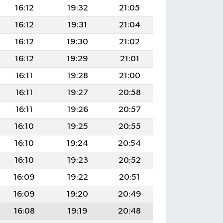
16:12
19:32
21:05
16:12
19:31
21:04
16:12
19:30
21:02
16:12
19:29
21:01
16:11
19:28
21:00
16:11
19:27
20:58
16:11
19:26
20:57
16:10
19:25
20:55
16:10
19:24
20:54
16:10
19:23
20:52
16:09
19:22
20:51
16:09
19:20
20:49
16:08
19:19
20:48