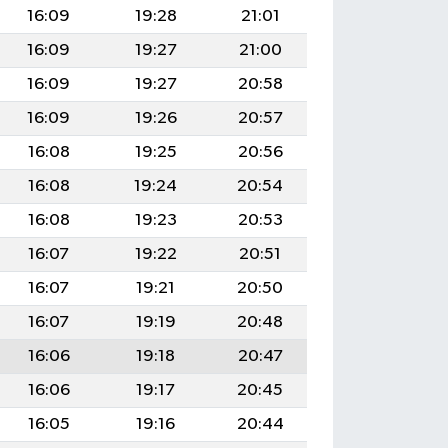
16:09
19:28
21:01
16:09
19:27
21:00
16:09
19:27
20:58
16:09
19:26
20:57
16:08
19:25
20:56
16:08
19:24
20:54
16:08
19:23
20:53
16:07
19:22
20:51
16:07
19:21
20:50
16:07
19:19
20:48
16:06
19:18
20:47
16:06
19:17
20:45
16:05
19:16
20:44