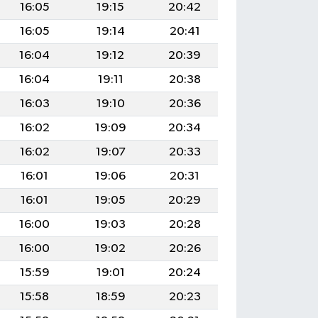
16:05
19:15
20:42
16:05
19:14
20:41
16:04
19:12
20:39
16:04
19:11
20:38
16:03
19:10
20:36
16:02
19:09
20:34
16:02
19:07
20:33
16:01
19:06
20:31
16:01
19:05
20:29
16:00
19:03
20:28
16:00
19:02
20:26
15:59
19:01
20:24
15:58
18:59
20:23