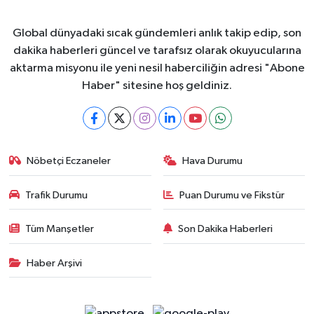
Global dünyadaki sıcak gündemleri anlık takip edip, son
dakika haberleri güncel ve tarafsız olarak okuyucularına
aktarma misyonu ile yeni nesil haberciliğin adresi "Abone
Haber" sitesine hoş geldiniz.
Nöbetçi Eczaneler
Hava Durumu
Trafik Durumu
Puan Durumu ve Fikstür
Tüm Manşetler
Son Dakika Haberleri
Haber Arşivi