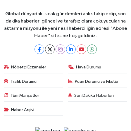
Global dünyadaki sıcak gündemleri anlık takip edip, son
dakika haberleri güncel ve tarafsız olarak okuyucularına
aktarma misyonu ile yeni nesil haberciliğin adresi "Abone
Haber" sitesine hoş geldiniz.
Nöbetçi Eczaneler
Hava Durumu
Trafik Durumu
Puan Durumu ve Fikstür
Tüm Manşetler
Son Dakika Haberleri
Haber Arşivi