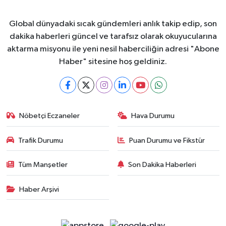
Global dünyadaki sıcak gündemleri anlık takip edip, son
dakika haberleri güncel ve tarafsız olarak okuyucularına
aktarma misyonu ile yeni nesil haberciliğin adresi "Abone
Haber" sitesine hoş geldiniz.
Nöbetçi Eczaneler
Hava Durumu
Trafik Durumu
Puan Durumu ve Fikstür
Tüm Manşetler
Son Dakika Haberleri
Haber Arşivi