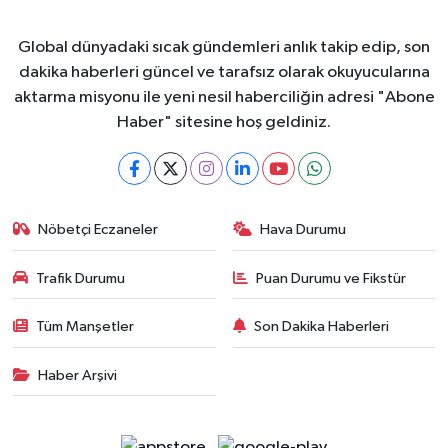
Global dünyadaki sıcak gündemleri anlık takip edip, son
dakika haberleri güncel ve tarafsız olarak okuyucularına
aktarma misyonu ile yeni nesil haberciliğin adresi "Abone
Haber" sitesine hoş geldiniz.
Nöbetçi Eczaneler
Hava Durumu
Trafik Durumu
Puan Durumu ve Fikstür
Tüm Manşetler
Son Dakika Haberleri
Haber Arşivi