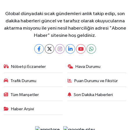
Global dünyadaki sıcak gündemleri anlık takip edip, son
dakika haberleri güncel ve tarafsız olarak okuyucularına
aktarma misyonu ile yeni nesil haberciliğin adresi "Abone
Haber" sitesine hoş geldiniz.
Nöbetçi Eczaneler
Hava Durumu
Trafik Durumu
Puan Durumu ve Fikstür
Tüm Manşetler
Son Dakika Haberleri
Haber Arşivi