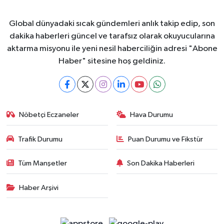
Global dünyadaki sıcak gündemleri anlık takip edip, son
dakika haberleri güncel ve tarafsız olarak okuyucularına
aktarma misyonu ile yeni nesil haberciliğin adresi "Abone
Haber" sitesine hoş geldiniz.
Nöbetçi Eczaneler
Hava Durumu
Trafik Durumu
Puan Durumu ve Fikstür
Tüm Manşetler
Son Dakika Haberleri
Haber Arşivi