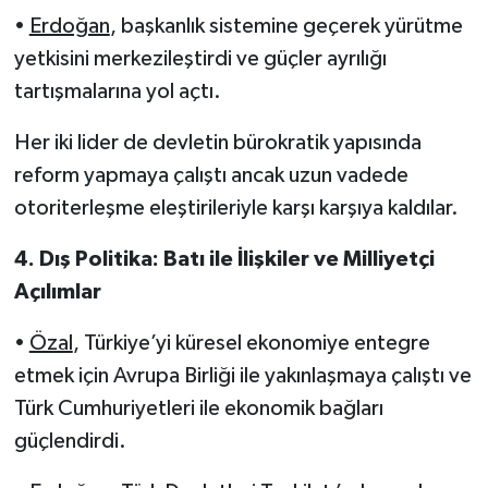
•
Erdoğan
, başkanlık sistemine geçerek yürütme
yetkisini merkezileştirdi ve güçler ayrılığı
tartışmalarına yol açtı.
Her iki lider de devletin bürokratik yapısında
reform yapmaya çalıştı ancak uzun vadede
otoriterleşme eleştirileriyle karşı karşıya kaldılar.
4. Dış Politika: Batı ile İlişkiler ve Milliyetçi
Açılımlar
•
Özal
, Türkiye’yi küresel ekonomiye entegre
etmek için Avrupa Birliği ile yakınlaşmaya çalıştı ve
Türk Cumhuriyetleri ile ekonomik bağları
güçlendirdi.