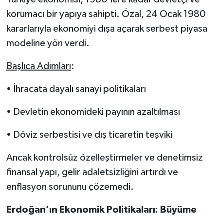
korumacı bir yapıya sahipti. Özal, 24 Ocak 1980
kararlarıyla ekonomiyi dışa açarak serbest piyasa
modeline yön verdi.
Başlıca Adımları
:
• İhracata dayalı sanayi politikaları
• Devletin ekonomideki payının azaltılması
• Döviz serbestisi ve dış ticaretin teşviki
Ancak kontrolsüz özelleştirmeler ve denetimsiz
finansal yapı, gelir adaletsizliğini artırdı ve
enflasyon sorununu çözemedi.
Erdoğan’ın Ekonomik Politikaları: Büyüme