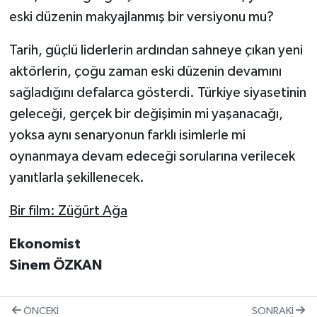
eski düzenin makyajlanmış bir versiyonu mu?
Tarih, güçlü liderlerin ardından sahneye çıkan yeni
aktörlerin, çoğu zaman eski düzenin devamını
sağladığını defalarca gösterdi. Türkiye siyasetinin
geleceği, gerçek bir değişimin mi yaşanacağı,
yoksa aynı senaryonun farklı isimlerle mi
oynanmaya devam edeceği sorularına verilecek
yanıtlarla şekillenecek.
Bir film: Züğürt Ağa
Ekonomist
Sinem ÖZKAN
ÖNCEKI
SONRAKI