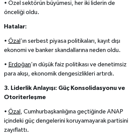
• Özel sektörün büyümesi, her iki liderin de
önceliği oldu.
Hatalar:
•
Özal
’ın serbest piyasa politikaları, kayıt dışı
ekonomi ve banker skandallarına neden oldu.
•
Erdoğan
’ın düşük faiz politikası ve denetimsiz
para akışı, ekonomik dengesizlikleri artırdı.
3. Liderlik Anlayışı: Güç Konsolidasyonu ve
Otoriterleşme
•
Özal
, Cumhurbaşkanlığına geçtiğinde ANAP
içindeki güç dengelerini koruyamayarak partisini
zayıflattı.