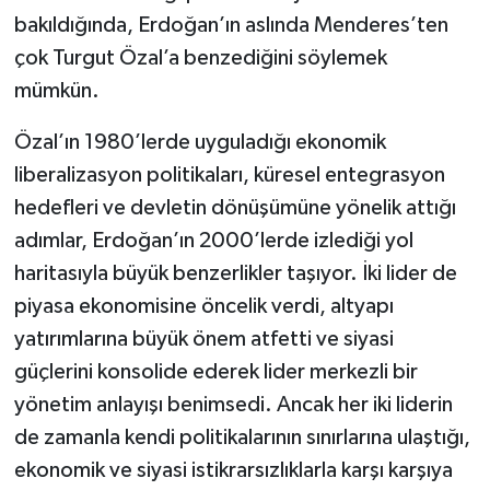
bakıldığında, Erdoğan’ın aslında Menderes’ten
çok Turgut Özal’a benzediğini söylemek
mümkün.
Özal’ın 1980’lerde uyguladığı ekonomik
liberalizasyon politikaları, küresel entegrasyon
hedefleri ve devletin dönüşümüne yönelik attığı
adımlar, Erdoğan’ın 2000’lerde izlediği yol
haritasıyla büyük benzerlikler taşıyor. İki lider de
piyasa ekonomisine öncelik verdi, altyapı
yatırımlarına büyük önem atfetti ve siyasi
güçlerini konsolide ederek lider merkezli bir
yönetim anlayışı benimsedi. Ancak her iki liderin
de zamanla kendi politikalarının sınırlarına ulaştığı,
ekonomik ve siyasi istikrarsızlıklarla karşı karşıya