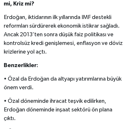
mi, Kriz mi?
Erdoğan, iktidarının ilk yıllarında IMF destekli
reformları sürdürerek ekonomik istikrar sağladı.
Ancak 2013’ten sonra düşük faiz politikası ve
kontrolsüz kredi genişlemesi, enflasyon ve döviz
krizlerine yol açtı.
Benzerlikler:
• Özal da Erdoğan da altyapı yatırımlarına büyük
önem verdi.
• Özal döneminde ihracat teşvik edilirken,
Erdoğan döneminde inşaat sektörü ön plana
çıktı.