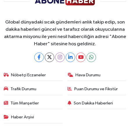
Global dünyadaki sıcak gündemleri anlık takip edip, son
dakika haberleri güncel ve tarafsız olarak okuyucularına
aktarma misyonu ile yeni nesil haberciliğin adresi "Abone
Haber" sitesine hoş geldiniz.
Nöbetçi Eczaneler
Hava Durumu
Trafik Durumu
Puan Durumu ve Fikstür
Tüm Manşetler
Son Dakika Haberleri
Haber Arşivi