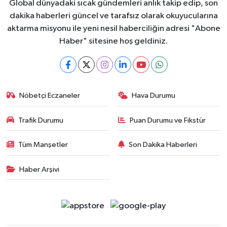
Global dünyadaki sıcak gündemleri anlık takip edip, son
dakika haberleri güncel ve tarafsız olarak okuyucularına
aktarma misyonu ile yeni nesil haberciliğin adresi "Abone
Haber" sitesine hoş geldiniz.
Nöbetçi Eczaneler
Hava Durumu
Trafik Durumu
Puan Durumu ve Fikstür
Tüm Manşetler
Son Dakika Haberleri
Haber Arşivi