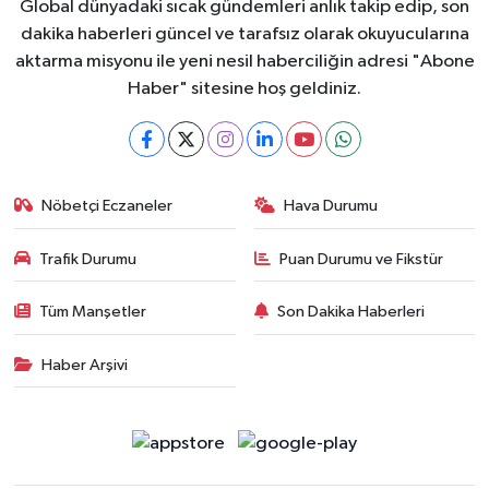
Global dünyadaki sıcak gündemleri anlık takip edip, son
dakika haberleri güncel ve tarafsız olarak okuyucularına
aktarma misyonu ile yeni nesil haberciliğin adresi "Abone
Haber" sitesine hoş geldiniz.
Nöbetçi Eczaneler
Hava Durumu
Trafik Durumu
Puan Durumu ve Fikstür
Tüm Manşetler
Son Dakika Haberleri
Haber Arşivi