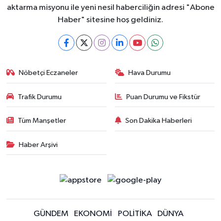
aktarma misyonu ile yeni nesil haberciliğin adresi "Abone
Haber" sitesine hoş geldiniz.
Nöbetçi Eczaneler
Hava Durumu
Trafik Durumu
Puan Durumu ve Fikstür
Tüm Manşetler
Son Dakika Haberleri
Haber Arşivi
GÜNDEM
EKONOMİ
POLİTİKA
DÜNYA