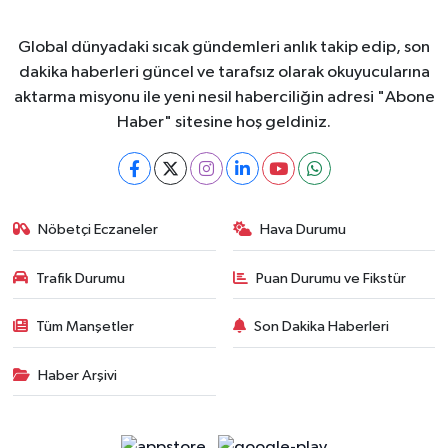
Global dünyadaki sıcak gündemleri anlık takip edip, son
dakika haberleri güncel ve tarafsız olarak okuyucularına
aktarma misyonu ile yeni nesil haberciliğin adresi "Abone
Haber" sitesine hoş geldiniz.
Nöbetçi Eczaneler
Hava Durumu
Trafik Durumu
Puan Durumu ve Fikstür
Tüm Manşetler
Son Dakika Haberleri
Haber Arşivi