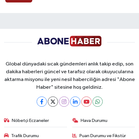
Global dünyadaki sıcak gündemleri anlık takip edip, son
dakika haberleri güncel ve tarafsız olarak okuyucularına
aktarma misyonu ile yeni nesil haberciliğin adresi "Abone
Haber" sitesine hoş geldiniz.
Nöbetçi Eczaneler
Hava Durumu
Trafik Durumu
Puan Durumu ve Fikstür