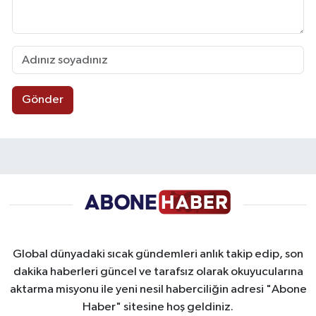
Gönder
Global dünyadaki sıcak gündemleri anlık takip edip, son
dakika haberleri güncel ve tarafsız olarak okuyucularına
aktarma misyonu ile yeni nesil haberciliğin adresi "Abone
Haber" sitesine hoş geldiniz.