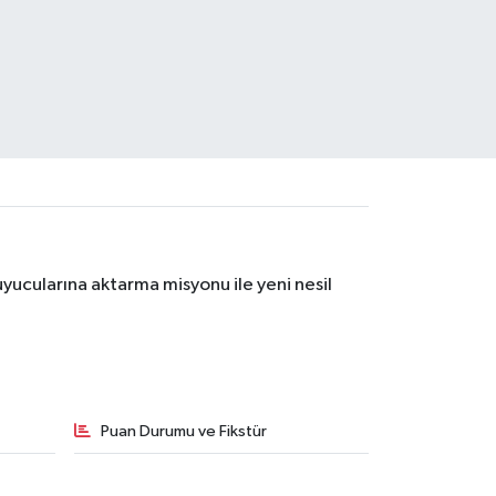
yucularına aktarma misyonu ile yeni nesil
Puan Durumu ve Fikstür