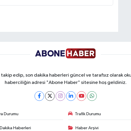
takip edip, son dakika haberleri güncel ve tarafsız olarak oku
haberciliğin adresi "Abone Haber" sitesine hoş geldiniz.
va Durumu
Trafik Durumu
Dakika Haberleri
Haber Arşivi