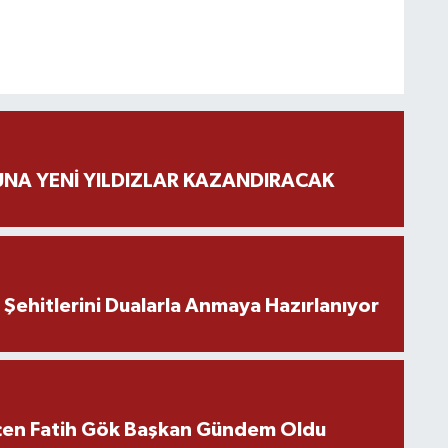
NA YENİ YILDIZLAR KAZANDIRACAK
ehitlerini Dualarla Anmaya Hazırlanıyor
içen Fatih Gök Başkan Gündem Oldu