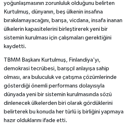
yoğunlaşmasının zorunluluk olduğunu belirten
Kurtulmuş, dünyanın, beş ülkenin insafına
bırakılamayacağını, barışa, vicdana, insafa inanan
ülkelerin kapasitelerini birleştirerek yeni bir
sistemin kurulması için çalışmaları gerektiğini
kaydetti.
TBMM Başkanı Kurtulmuş, Finlandiya'yı,
demokrasi tecrübesi, barışçıl anlayışa sahip
olması, ara buluculuk ve çatışma çözümlerinde
gösterdiği önemli performans dolayısıyla
dünyada yeni bir sistemin kurulmasında sözü
dinlenecek ülkelerden biri olarak gördüklerini
belirterek bu konuda her türlü iş birliğini yapmaya
hazır olduklarını ifade etti.