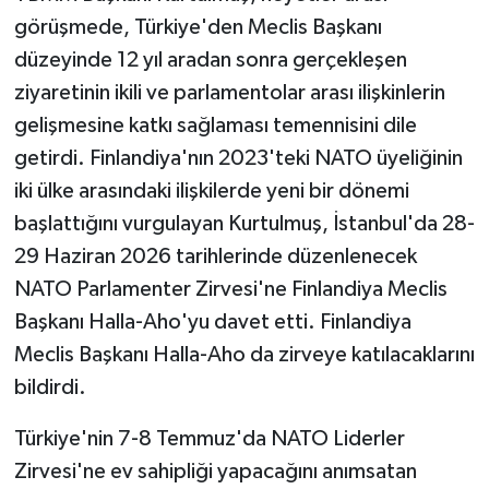
görüşmede, Türkiye'den Meclis Başkanı
düzeyinde 12 yıl aradan sonra gerçekleşen
ziyaretinin ikili ve parlamentolar arası ilişkinlerin
gelişmesine katkı sağlaması temennisini dile
getirdi. Finlandiya'nın 2023'teki NATO üyeliğinin
iki ülke arasındaki ilişkilerde yeni bir dönemi
başlattığını vurgulayan Kurtulmuş, İstanbul'da 28-
29 Haziran 2026 tarihlerinde düzenlenecek
NATO Parlamenter Zirvesi'ne Finlandiya Meclis
Başkanı Halla-Aho'yu davet etti. Finlandiya
Meclis Başkanı Halla-Aho da zirveye katılacaklarını
bildirdi.
Türkiye'nin 7-8 Temmuz'da NATO Liderler
Zirvesi'ne ev sahipliği yapacağını anımsatan