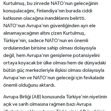
Kurtulmuş, bu zirvede NATO'nun geleceğinin
konuşulacağını, Finlandiya'nın burada ciddi
katkısının olacağına inandıklarını belirtti.
NATO'nun Avrupa'nın güvenliğinden ayrı ele
alınamayacağının altını çizen Kurtulmuş,
Türkiye'nin, sadece NATO'nun en önemli
ordularından birisine sahip olması dolayısıyla
değil, hem Avrupa'nın genişleme potansiyelini
ortaya koyacak bir ülke olması hem de dünyadaki
bütün güç merkezleriyle ilişkisi olması dolayısıyla
Avrupa'nın ve NATO'nun geleceği için fevkalade
önemli olduğunu aktardı.
Avrupa Birliği (AB) konusunda Türkiye'nin niyetinin
açık ve sarih olmasına rağmen bazı Avrupa