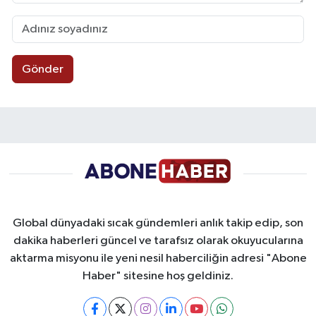
Gönder
Global dünyadaki sıcak gündemleri anlık takip edip, son
dakika haberleri güncel ve tarafsız olarak okuyucularına
aktarma misyonu ile yeni nesil haberciliğin adresi "Abone
Haber" sitesine hoş geldiniz.