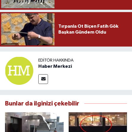
Tırpanla Ot Biçen Fatih Gök
Başkan Gündem Oldu
EDITÖR HAKKINDA
Haber Merkezi
Bunlar da ilginizi çekebilir