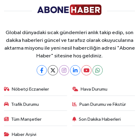
Global dünyadaki sıcak gündemleri anlık takip edip, son
dakika haberleri güncel ve tarafsız olarak okuyucularına
aktarma misyonu ile yeni nesil haberciliğin adresi "Abone
Haber" sitesine hoş geldiniz.
Nöbetçi Eczaneler
Hava Durumu
Trafik Durumu
Puan Durumu ve Fikstür
Tüm Manşetler
Son Dakika Haberleri
Haber Arşivi