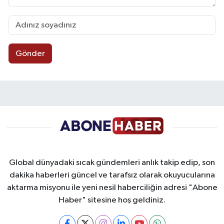
Gönder
Global dünyadaki sıcak gündemleri anlık takip edip, son
dakika haberleri güncel ve tarafsız olarak okuyucularına
aktarma misyonu ile yeni nesil haberciliğin adresi "Abone
Haber" sitesine hoş geldiniz.