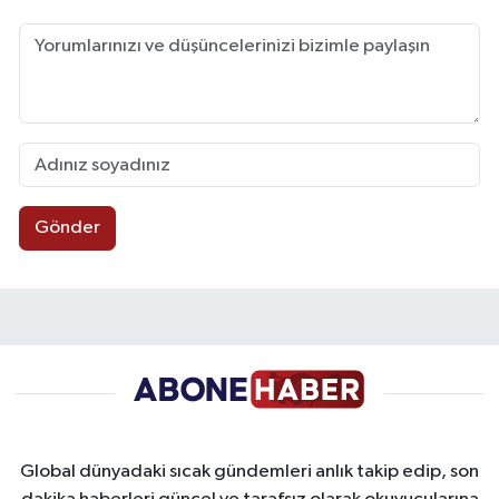
Gönder
Global dünyadaki sıcak gündemleri anlık takip edip, son