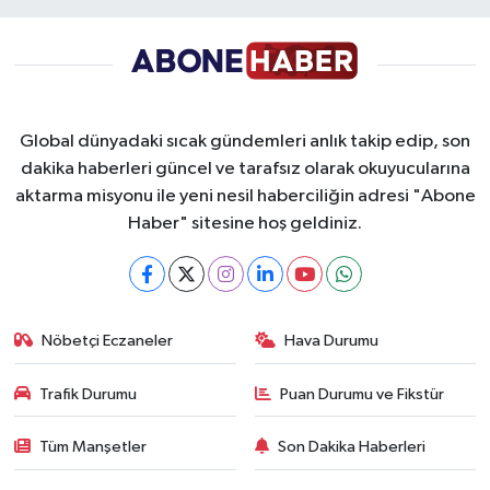
Global dünyadaki sıcak gündemleri anlık takip edip, son
dakika haberleri güncel ve tarafsız olarak okuyucularına
aktarma misyonu ile yeni nesil haberciliğin adresi "Abone
Haber" sitesine hoş geldiniz.
Nöbetçi Eczaneler
Hava Durumu
Trafik Durumu
Puan Durumu ve Fikstür
Tüm Manşetler
Son Dakika Haberleri