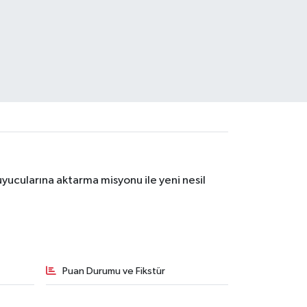
yucularına aktarma misyonu ile yeni nesil
Puan Durumu ve Fikstür