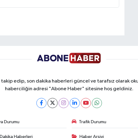
takip edip, son dakika haberleri güncel ve tarafsız olarak oku
haberciliğin adresi "Abone Haber" sitesine hoş geldiniz.
va Durumu
Trafik Durumu
Dakika Haberleri
Haber Arşivi