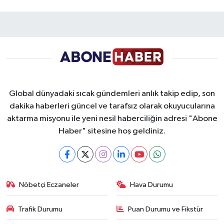
Global dünyadaki sıcak gündemleri anlık takip edip, son
dakika haberleri güncel ve tarafsız olarak okuyucularına
aktarma misyonu ile yeni nesil haberciliğin adresi "Abone
Haber" sitesine hoş geldiniz.
Nöbetçi Eczaneler
Hava Durumu
Trafik Durumu
Puan Durumu ve Fikstür