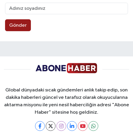
Gönder
Global dünyadaki sıcak gündemleri anlık takip edip, son
dakika haberleri güncel ve tarafsız olarak okuyucularına
aktarma misyonu ile yeni nesil haberciliğin adresi "Abone
Haber" sitesine hoş geldiniz.