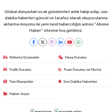
Global dünyadaki sıcak gündemleri anlık takip edip, son
dakika haberleri güncel ve tarafsız olarak okuyucularına
aktarma misyonu ile yeni nesil haberciliğin adresi "Abone
Haber" sitesine hoş geldiniz.
Nöbetçi Eczaneler
Hava Durumu
Trafik Durumu
Puan Durumu ve Fikstür
Tüm Manşetler
Son Dakika Haberleri
Haber Arşivi