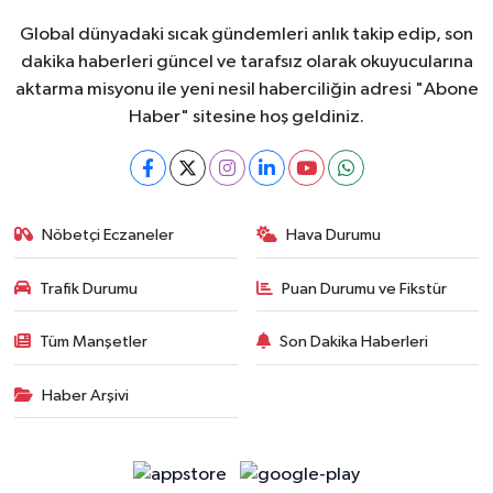
Global dünyadaki sıcak gündemleri anlık takip edip, son
dakika haberleri güncel ve tarafsız olarak okuyucularına
aktarma misyonu ile yeni nesil haberciliğin adresi "Abone
Haber" sitesine hoş geldiniz.
Nöbetçi Eczaneler
Hava Durumu
Trafik Durumu
Puan Durumu ve Fikstür
Tüm Manşetler
Son Dakika Haberleri
Haber Arşivi