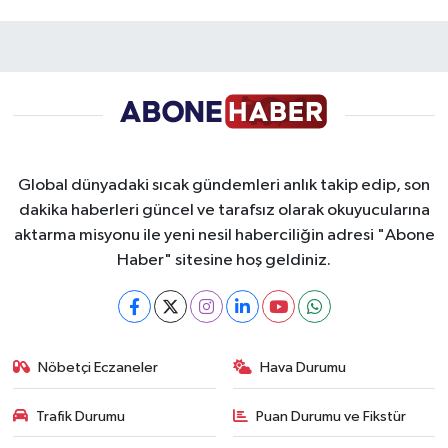
Global dünyadaki sıcak gündemleri anlık takip edip, son
dakika haberleri güncel ve tarafsız olarak okuyucularına
aktarma misyonu ile yeni nesil haberciliğin adresi "Abone
Haber" sitesine hoş geldiniz.
Nöbetçi Eczaneler
Hava Durumu
Trafik Durumu
Puan Durumu ve Fikstür