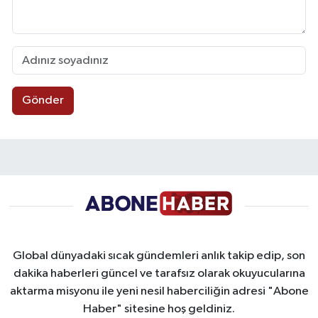
Gönder
Global dünyadaki sıcak gündemleri anlık takip edip, son
dakika haberleri güncel ve tarafsız olarak okuyucularına
aktarma misyonu ile yeni nesil haberciliğin adresi "Abone
Haber" sitesine hoş geldiniz.