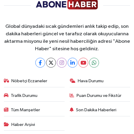
Global dünyadaki sıcak gündemleri anlık takip edip, son
dakika haberleri güncel ve tarafsız olarak okuyucularına
aktarma misyonu ile yeni nesil haberciliğin adresi "Abone
Haber" sitesine hoş geldiniz.
Nöbetçi Eczaneler
Hava Durumu
Trafik Durumu
Puan Durumu ve Fikstür
Tüm Manşetler
Son Dakika Haberleri
Haber Arşivi