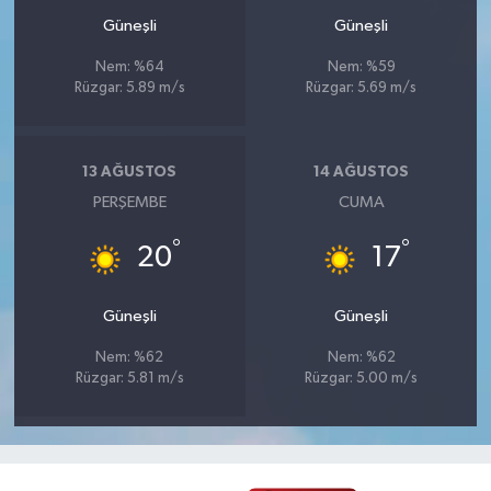
Güneşli
Güneşli
Nem: %64
Nem: %59
Rüzgar: 5.89 m/s
Rüzgar: 5.69 m/s
13 AĞUSTOS
14 AĞUSTOS
PERŞEMBE
CUMA
°
°
20
17
Güneşli
Güneşli
Nem: %62
Nem: %62
Rüzgar: 5.81 m/s
Rüzgar: 5.00 m/s