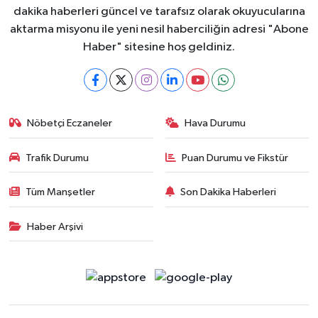
dakika haberleri güncel ve tarafsız olarak okuyucularına
aktarma misyonu ile yeni nesil haberciliğin adresi "Abone
Haber" sitesine hoş geldiniz.
Nöbetçi Eczaneler
Hava Durumu
Trafik Durumu
Puan Durumu ve Fikstür
Tüm Manşetler
Son Dakika Haberleri
Haber Arşivi