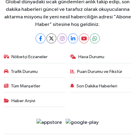
Global dünyadaki sıcak gündemleri anlık takip edip, son
dakika haberleri güncel ve tarafsız olarak okuyucularına
aktarma misyonu ile yeni nesil haberciliğin adresi "Abone
Haber" sitesine hoş geldiniz.
Nöbetçi Eczaneler
Hava Durumu
Trafik Durumu
Puan Durumu ve Fikstür
Tüm Manşetler
Son Dakika Haberleri
Haber Arşivi