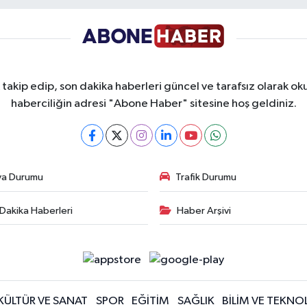
takip edip, son dakika haberleri güncel ve tarafsız olarak oku
haberciliğin adresi "Abone Haber" sitesine hoş geldiniz.
va Durumu
Trafik Durumu
Dakika Haberleri
Haber Arşivi
KÜLTÜR VE SANAT
SPOR
EĞİTİM
SAĞLIK
BİLİM VE TEKNOL