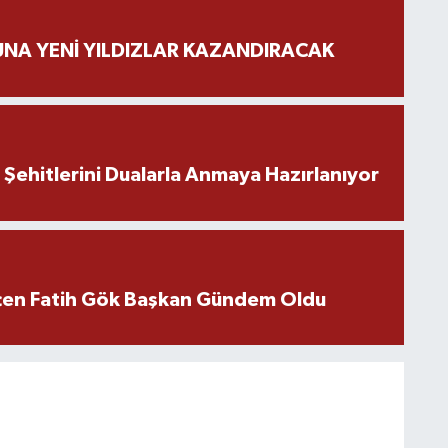
NA YENİ YILDIZLAR KAZANDIRACAK
ehitlerini Dualarla Anmaya Hazırlanıyor
içen Fatih Gök Başkan Gündem Oldu