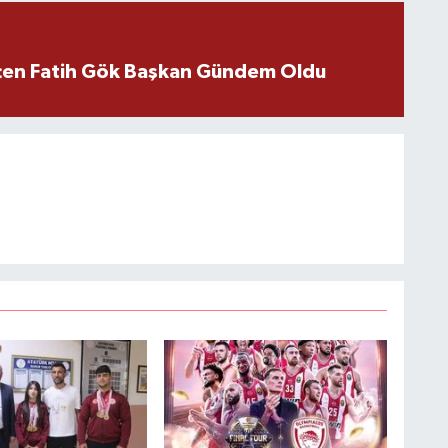
içen Fatih Gök Başkan Gündem Oldu