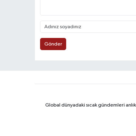
Gönder
Global dünyadaki sıcak gündemleri anlık 