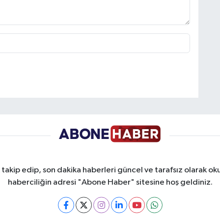
takip edip, son dakika haberleri güncel ve tarafsız olarak oku
haberciliğin adresi "Abone Haber" sitesine hoş geldiniz.