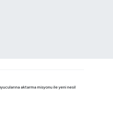
yucularına aktarma misyonu ile yeni nesil