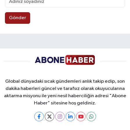
Gönder
Global dünyadaki sıcak gündemleri anlık takip edip, son
dakika haberleri güncel ve tarafsız olarak okuyucularına
aktarma misyonu ile yeni nesil haberciliğin adresi "Abone
Haber" sitesine hoş geldiniz.