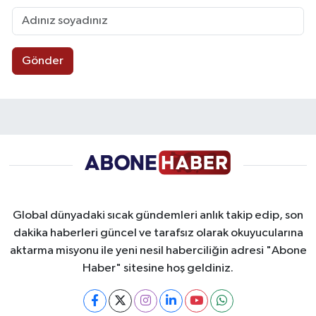
Gönder
Global dünyadaki sıcak gündemleri anlık takip edip, son
dakika haberleri güncel ve tarafsız olarak okuyucularına
aktarma misyonu ile yeni nesil haberciliğin adresi "Abone
Haber" sitesine hoş geldiniz.