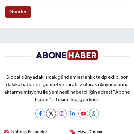
Gönder
Global dünyadaki sıcak gündemleri anlık takip edip, son
dakika haberleri güncel ve tarafsız olarak okuyucularına
aktarma misyonu ile yeni nesil haberciliğin adresi "Abone
Haber" sitesine hoş geldiniz.
Nöbetçi Eczaneler
Hava Durumu