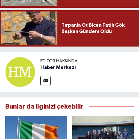
Tırpanla Ot Biçen Fatih Gök
Başkan Gündem Oldu
EDITÖR HAKKINDA
Haber Merkezi
Bunlar da ilginizi çekebilir