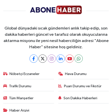
Global dünyadaki sıcak gündemleri anlık takip edip, son
dakika haberleri güncel ve tarafsız olarak okuyucularına
aktarma misyonu ile yeni nesil haberciliğin adresi "Abone
Haber" sitesine hoş geldiniz.
Nöbetçi Eczaneler
Hava Durumu
Trafik Durumu
Puan Durumu ve Fikstür
Tüm Manşetler
Son Dakika Haberleri
Haber Arşivi