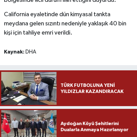
California eyaletinde dün kimyasal tankta
meydana gelen sızıntı nedeniyle yaklaşık 40 bin
kişi için tahliye emri verildi.
Kaynak:
DHA
TÜRK FUTBOLUNA YENİ
YILDIZLAR KAZANDIRACAK
Aydoğan Köyü Şehitlerini
Dualarla Anmaya Hazırlanıyor