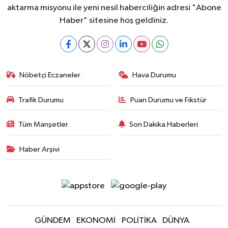
aktarma misyonu ile yeni nesil haberciliğin adresi "Abone
Haber" sitesine hoş geldiniz.
Nöbetçi Eczaneler
Hava Durumu
Trafik Durumu
Puan Durumu ve Fikstür
Tüm Manşetler
Son Dakika Haberleri
Haber Arşivi
GÜNDEM
EKONOMİ
POLİTİKA
DÜNYA