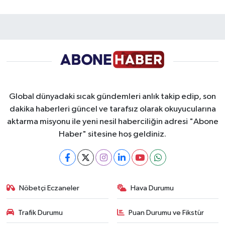
Global dünyadaki sıcak gündemleri anlık takip edip, son
dakika haberleri güncel ve tarafsız olarak okuyucularına
aktarma misyonu ile yeni nesil haberciliğin adresi "Abone
Haber" sitesine hoş geldiniz.
Nöbetçi Eczaneler
Hava Durumu
Trafik Durumu
Puan Durumu ve Fikstür