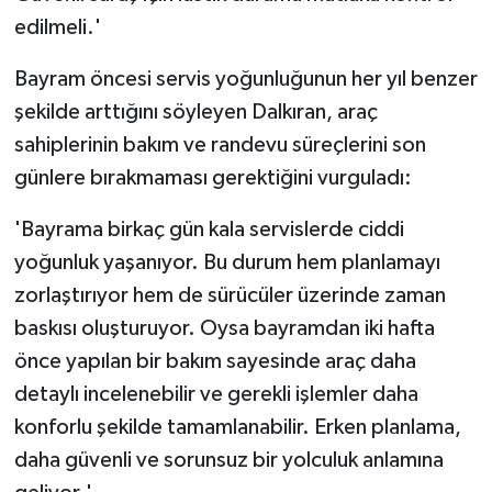
edilmeli.'
Bayram öncesi servis yoğunluğunun her yıl benzer
şekilde arttığını söyleyen Dalkıran, araç
sahiplerinin bakım ve randevu süreçlerini son
günlere bırakmaması gerektiğini vurguladı:
'Bayrama birkaç gün kala servislerde ciddi
yoğunluk yaşanıyor. Bu durum hem planlamayı
zorlaştırıyor hem de sürücüler üzerinde zaman
baskısı oluşturuyor. Oysa bayramdan iki hafta
önce yapılan bir bakım sayesinde araç daha
detaylı incelenebilir ve gerekli işlemler daha
konforlu şekilde tamamlanabilir. Erken planlama,
daha güvenli ve sorunsuz bir yolculuk anlamına