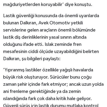
mağduriyetlerden koruyabilir' diye konuştu.
Lastik güvenliği konusunda da önemli uyarılarda
bulunan Dalkıran, Avek Otomotiv yetkili
servislerine gelen araçların önemli bölümünde
lastik diş derinliklerinin yasal sınırın altında
olduğunu ifade etti. Islak zeminde fren
mesafesinin ciddi ölçüde uzayabildiğini belirten
Dalkıran, şu bilgileri paylaştı:
'Yıpranmış lastikler özellikle yağışlı havalarda
büyük risk oluşturuyor. Sürücüler bunu çoğu
zaman şehir içinde fark etmiyor; ancak uzun yolda
ani frenleme gerektiğinde ya da zemin
ıslandığında fark çok daha kritik hale geliyor.
Güvenli sürüş için lastik durumu mutlaka kontrol