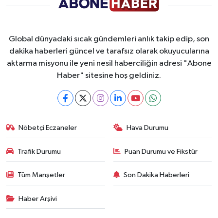
Global dünyadaki sıcak gündemleri anlık takip edip, son
dakika haberleri güncel ve tarafsız olarak okuyucularına
aktarma misyonu ile yeni nesil haberciliğin adresi "Abone
Haber" sitesine hoş geldiniz.
Nöbetçi Eczaneler
Hava Durumu
Trafik Durumu
Puan Durumu ve Fikstür
Tüm Manşetler
Son Dakika Haberleri
Haber Arşivi