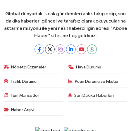
Global dünyadaki sıcak gündemleri anlık takip edip, son
dakika haberleri güncel ve tarafsız olarak okuyucularına
aktarma misyonu ile yeni nesil haberciliğin adresi "Abone
Haber" sitesine hoş geldiniz.
Nöbetçi Eczaneler
Hava Durumu
Trafik Durumu
Puan Durumu ve Fikstür
Tüm Manşetler
Son Dakika Haberleri
Haber Arşivi