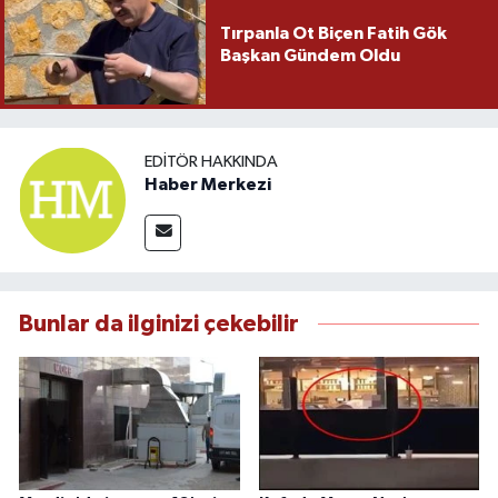
Tırpanla Ot Biçen Fatih Gök
Başkan Gündem Oldu
EDITÖR HAKKINDA
Haber Merkezi
Bunlar da ilginizi çekebilir