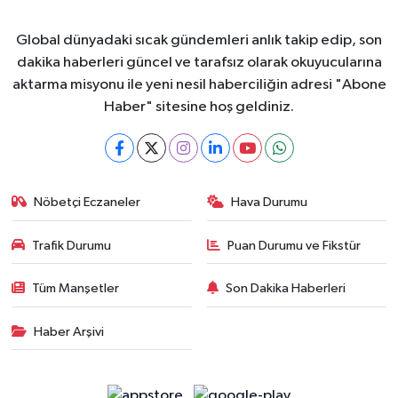
Global dünyadaki sıcak gündemleri anlık takip edip, son
dakika haberleri güncel ve tarafsız olarak okuyucularına
aktarma misyonu ile yeni nesil haberciliğin adresi "Abone
Haber" sitesine hoş geldiniz.
Nöbetçi Eczaneler
Hava Durumu
Trafik Durumu
Puan Durumu ve Fikstür
Tüm Manşetler
Son Dakika Haberleri
Haber Arşivi