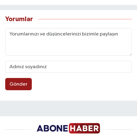
Yorumlar
Gönder